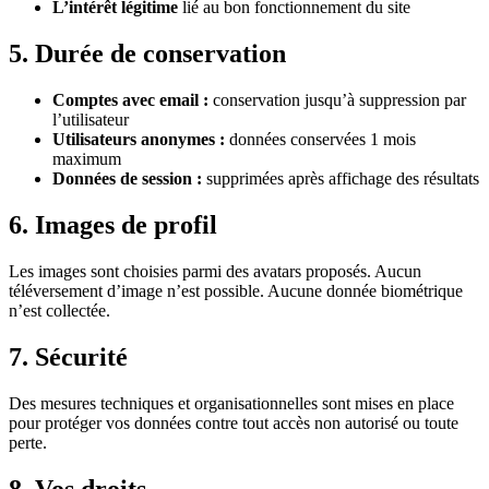
L’intérêt légitime
lié au bon fonctionnement du site
5. Durée de conservation
Comptes avec email :
conservation jusqu’à suppression par
l’utilisateur
Utilisateurs anonymes :
données conservées 1 mois
maximum
Données de session :
supprimées après affichage des résultats
6. Images de profil
Les images sont choisies parmi des avatars proposés. Aucun
téléversement d’image n’est possible. Aucune donnée biométrique
n’est collectée.
7. Sécurité
Des mesures techniques et organisationnelles sont mises en place
pour protéger vos données contre tout accès non autorisé ou toute
perte.
8. Vos droits