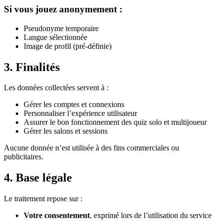
Si vous jouez anonymement :
Pseudonyme temporaire
Langue sélectionnée
Image de profil (pré-définie)
3. Finalités
Les données collectées servent à :
Gérer les comptes et connexions
Personnaliser l’expérience utilisateur
Assurer le bon fonctionnement des quiz solo et multijoueur
Gérer les salons et sessions
Aucune donnée n’est utilisée à des fins commerciales ou
publicitaires.
4. Base légale
Le traitement repose sur :
Votre consentement
, exprimé lors de l’utilisation du service