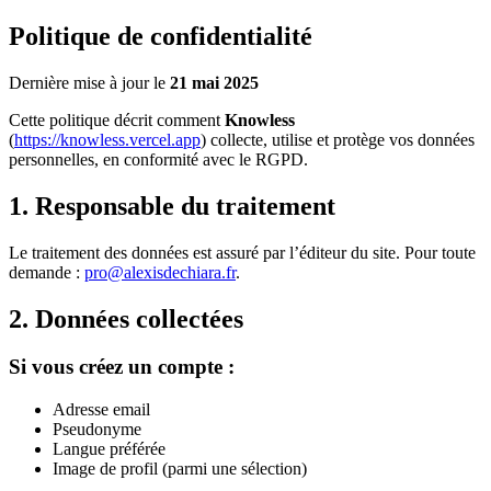
Politique de confidentialité
Dernière mise à jour le
21 mai 2025
Cette politique décrit comment
Knowless
(
https://knowless.vercel.app
) collecte, utilise et protège vos données
personnelles, en conformité avec le RGPD.
1. Responsable du traitement
Le traitement des données est assuré par l’éditeur du site. Pour toute
demande :
pro@alexisdechiara.fr
.
2. Données collectées
Si vous créez un compte :
Adresse email
Pseudonyme
Langue préférée
Image de profil (parmi une sélection)